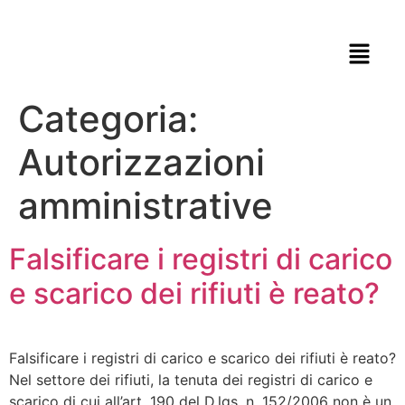
Categoria:
Autorizzazioni
amministrative
Falsificare i registri di carico
e scarico dei rifiuti è reato?
Falsificare i registri di carico e scarico dei rifiuti è reato?
Nel settore dei rifiuti, la tenuta dei registri di carico e
scarico di cui all’art. 190 del D.lgs. n. 152/2006 non è un