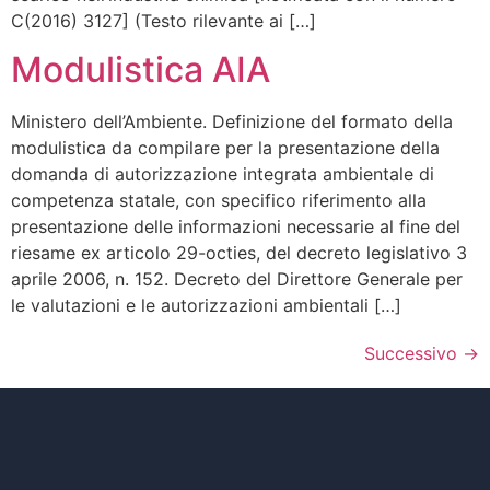
C(2016) 3127] (Testo rilevante ai […]
Modulistica AIA
Ministero dell’Ambiente. Definizione del formato della
modulistica da compilare per la presentazione della
domanda di autorizzazione integrata ambientale di
competenza statale, con specifico riferimento alla
presentazione delle informazioni necessarie al fine del
riesame ex articolo 29-octies, del decreto legislativo 3
aprile 2006, n. 152. Decreto del Direttore Generale per
le valutazioni e le autorizzazioni ambientali […]
Successivo
→