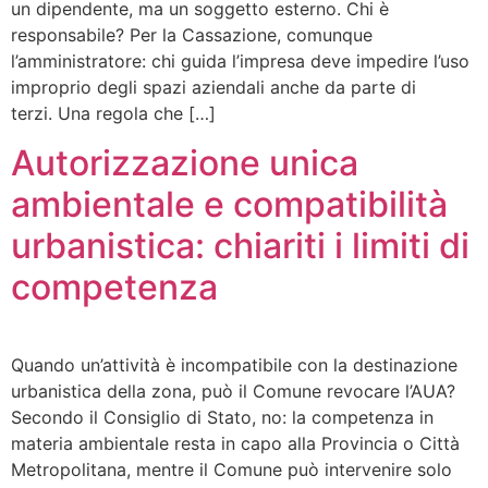
un dipendente, ma un soggetto esterno. Chi è
responsabile? Per la Cassazione, comunque
l’amministratore: chi guida l’impresa deve impedire l’uso
improprio degli spazi aziendali anche da parte di
terzi. Una regola che […]
Autorizzazione unica
ambientale e compatibilità
urbanistica: chiariti i limiti di
competenza
Quando un’attività è incompatibile con la destinazione
urbanistica della zona, può il Comune revocare l’AUA?
Secondo il Consiglio di Stato, no: la competenza in
materia ambientale resta in capo alla Provincia o Città
Metropolitana, mentre il Comune può intervenire solo