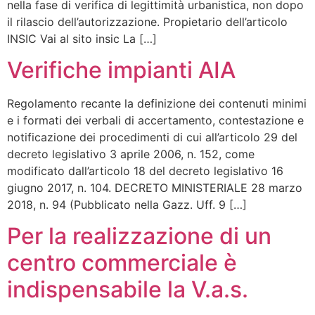
nella fase di verifica di legittimità urbanistica, non dopo
il rilascio dell’autorizzazione. Propietario dell’articolo
INSIC Vai al sito insic La […]
Verifiche impianti AIA
Regolamento recante la definizione dei contenuti minimi
e i formati dei verbali di accertamento, contestazione e
notificazione dei procedimenti di cui all’articolo 29 del
decreto legislativo 3 aprile 2006, n. 152, come
modificato dall’articolo 18 del decreto legislativo 16
giugno 2017, n. 104. DECRETO MINISTERIALE 28 marzo
2018, n. 94 (Pubblicato nella Gazz. Uff. 9 […]
Per la realizzazione di un
centro commerciale è
indispensabile la V.a.s.