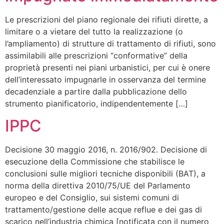
Le prescrizioni del piano regionale dei rifiuti dirette, a
limitare o a vietare del tutto la realizzazione (o
l’ampliamento) di strutture di trattamento di rifiuti, sono
assimilabili alle prescrizioni “conformative” della
proprietà presenti nei piani urbanistici, per cui è onere
dell’interessato impugnarle in osservanza del termine
decadenziale a partire dalla pubblicazione dello
strumento pianificatorio, indipendentemente […]
IPPC
Decisione 30 maggio 2016, n. 2016/902. Decisione di
esecuzione della Commissione che stabilisce le
conclusioni sulle migliori tecniche disponibili (BAT), a
norma della direttiva 2010/75/UE del Parlamento
europeo e del Consiglio, sui sistemi comuni di
trattamento/gestione delle acque reflue e dei gas di
scarico nell’industria chimica [notificata con il numero