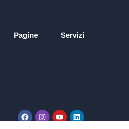
Pagine
Servizi