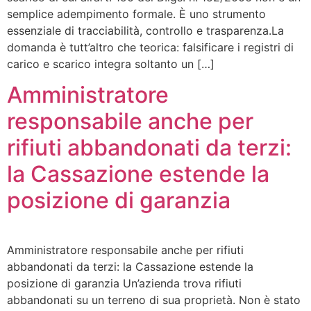
semplice adempimento formale. È uno strumento
essenziale di tracciabilità, controllo e trasparenza.La
domanda è tutt’altro che teorica: falsificare i registri di
carico e scarico integra soltanto un […]
Amministratore
responsabile anche per
rifiuti abbandonati da terzi:
la Cassazione estende la
posizione di garanzia
Amministratore responsabile anche per rifiuti
abbandonati da terzi: la Cassazione estende la
posizione di garanzia Un’azienda trova rifiuti
abbandonati su un terreno di sua proprietà. Non è stato