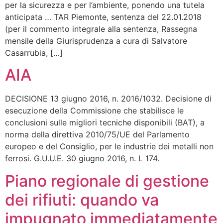
per la sicurezza e per l’ambiente, ponendo una tutela
anticipata … TAR Piemonte, sentenza del 22.01.2018
(per il commento integrale alla sentenza, Rassegna
mensile della Giurisprudenza a cura di Salvatore
Casarrubia, […]
AIA
DECISIONE 13 giugno 2016, n. 2016/1032. Decisione di
esecuzione della Commissione che stabilisce le
conclusioni sulle migliori tecniche disponibili (BAT), a
norma della direttiva 2010/75/UE del Parlamento
europeo e del Consiglio, per le industrie dei metalli non
ferrosi. G.U.U.E. 30 giugno 2016, n. L 174.
Piano regionale di gestione
dei rifiuti: quando va
impugnato immediatamente