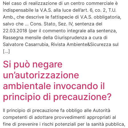
Nel caso di realizzazione di un centro commerciale è
indispensabile la V.A.S. alla luce dell’art. 6, co. 2, T.U.
Amb., che descrive le fattispecie di V.A.S. obbligatoria,
salvo che … Cons. Stato, Sez. IV, sentenza del
22.03.2018 (per il commento integrale alla sentenza,
Rassegna mensile della Giurisprudenza a cura di
Salvatore Casarrubia, Rivista Ambiente&Sicurezza sul
[…]
Si può negare
un’autorizzazione
ambientale invocando il
principio di precauzione?
Il principio di precauzione fa obbligo alle Autorità
competenti di adottare provvedimenti appropriati al
fine di prevenire i rischi potenziali per la sanità pubblica,