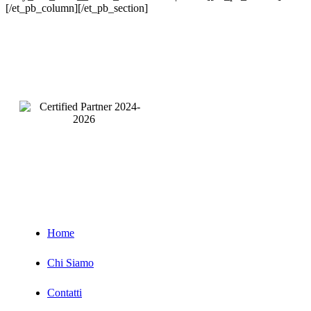
[/et_pb_column][/et_pb_section]
Pagine
Servizi
Home
Chi Siamo
Contatti