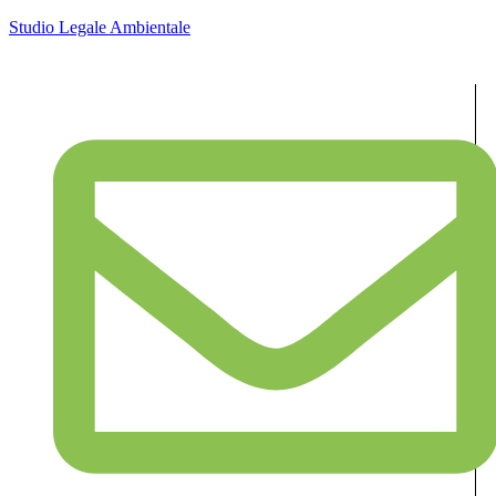
Studio Legale Ambientale