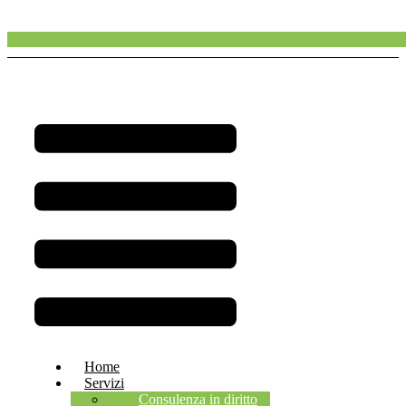
Menu
Home
Servizi
Consulenza in diritto