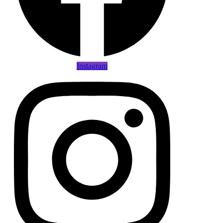
Instagram