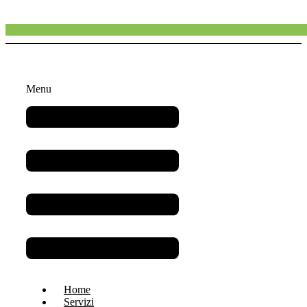
Menu
Home
Servizi