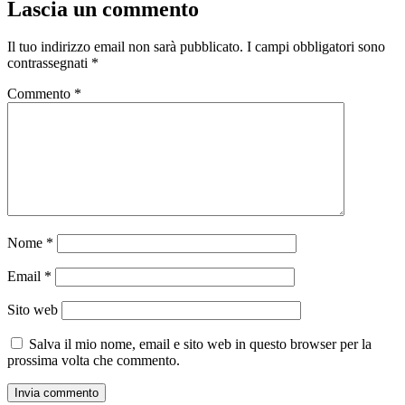
Lascia un commento
Il tuo indirizzo email non sarà pubblicato.
I campi obbligatori sono
contrassegnati
*
Commento
*
Nome
*
Email
*
Sito web
Salva il mio nome, email e sito web in questo browser per la
prossima volta che commento.