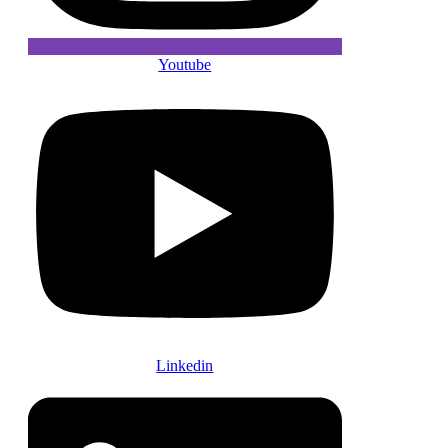
Youtube
Linkedin