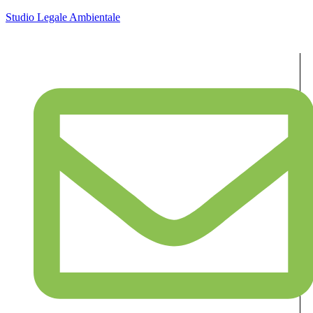
Studio Legale Ambientale