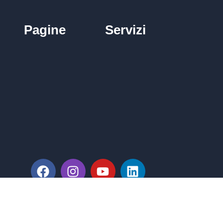
Pagine
Servizi