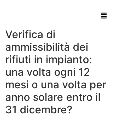
Verifica di
ammissibilità dei
rifiuti in impianto:
una volta ogni 12
mesi o una volta per
anno solare entro il
31 dicembre?