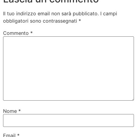
Il tuo indirizzo email non sarà pubblicato.
I campi
obbligatori sono contrassegnati
*
Commento
*
Nome
*
Email
*