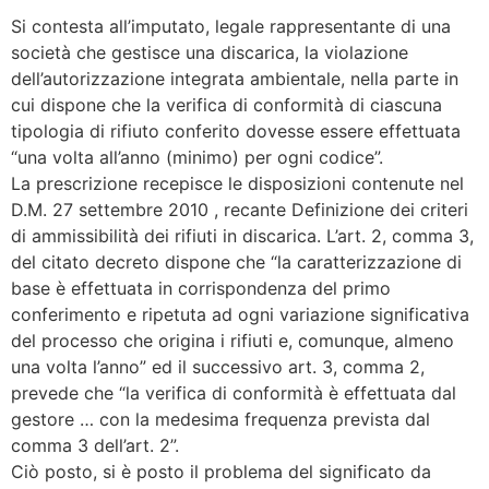
Si contesta all’imputato, legale rappresentante di una
società che gestisce una discarica, la violazione
dell’autorizzazione integrata ambientale, nella parte in
cui dispone che la verifica di conformità di ciascuna
tipologia di rifiuto conferito dovesse essere effettuata
“una volta all’anno (minimo) per ogni codice”.
La prescrizione recepisce le disposizioni contenute nel
D.M. 27 settembre 2010 , recante Definizione dei criteri
di ammissibilità dei rifiuti in discarica. L’art. 2, comma 3,
del citato decreto dispone che “la caratterizzazione di
base è effettuata in corrispondenza del primo
conferimento e ripetuta ad ogni variazione significativa
del processo che origina i rifiuti e, comunque, almeno
una volta l’anno” ed il successivo art. 3, comma 2,
prevede che “la verifica di conformità è effettuata dal
gestore … con la medesima frequenza prevista dal
comma 3 dell’art. 2”.
Ciò posto, si è posto il problema del significato da