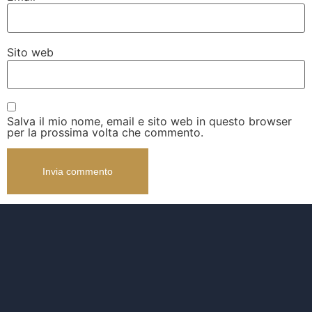
Sito web
Salva il mio nome, email e sito web in questo browser
per la prossima volta che commento.