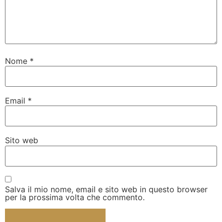
Nome
*
Email
*
Sito web
Salva il mio nome, email e sito web in questo browser
per la prossima volta che commento.