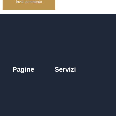
Pagine
Servizi