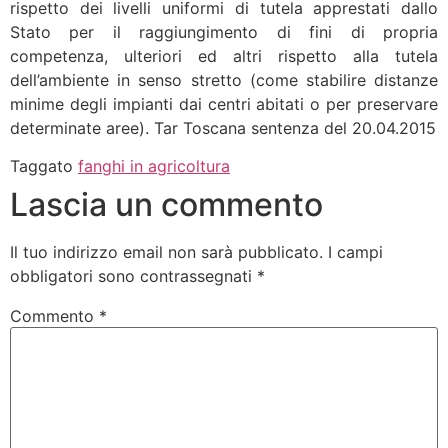
rispetto dei livelli uniformi di tutela apprestati dallo
Stato per il raggiungimento di fini di propria
competenza, ulteriori ed altri rispetto alla tutela
dell’ambiente in senso stretto (come stabilire distanze
minime degli impianti dai centri abitati o per preservare
determinate aree). Tar Toscana sentenza del 20.04.2015
Taggato
fanghi in agricoltura
Lascia un commento
Il tuo indirizzo email non sarà pubblicato.
I campi
obbligatori sono contrassegnati
*
Commento
*