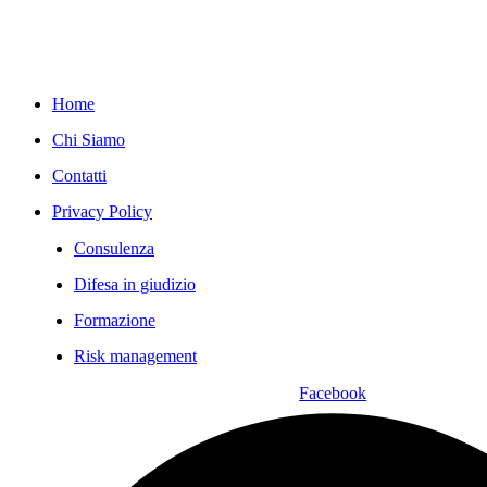
Servizi
Home
Chi Siamo
Contatti
Privacy Policy
Consulenza
Difesa in giudizio
Formazione
Risk management
Facebook