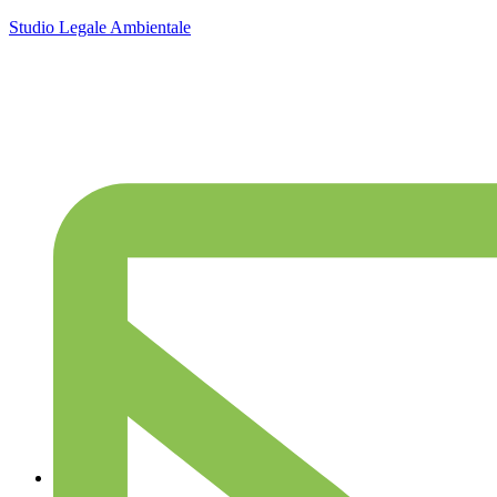
Studio Legale Ambientale