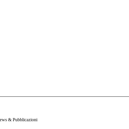
ews & Pubblicazioni