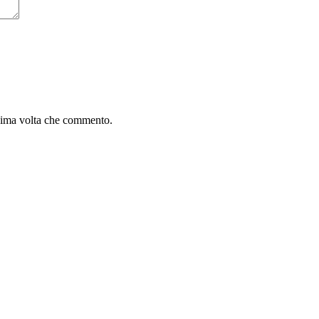
ssima volta che commento.