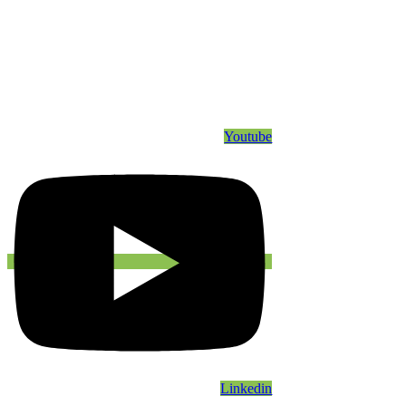
Youtube
Linkedin