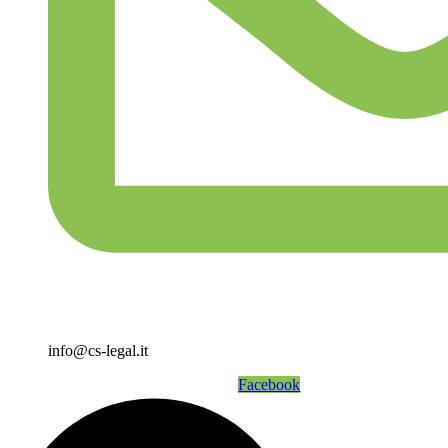
info@cs-legal.it
Facebook