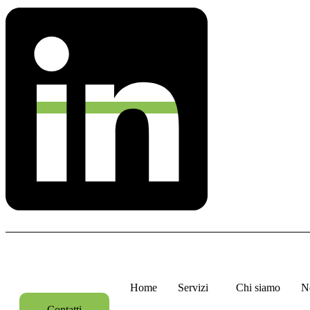
Home
Servizi
Chi siamo
N
Contatti