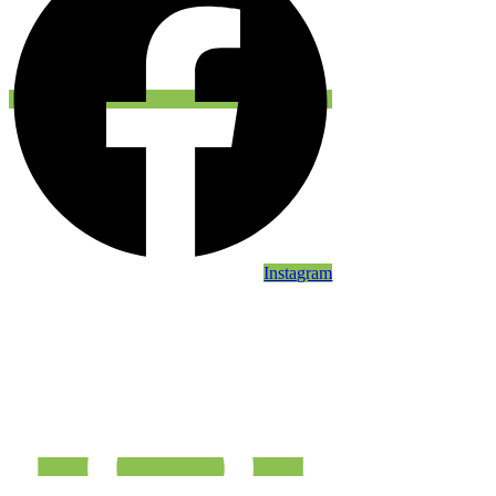
Instagram