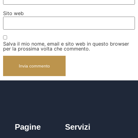
Sito web
Salva il mio nome, email e sito web in questo browser
per la prossima volta che commento.
Pagine
Servizi