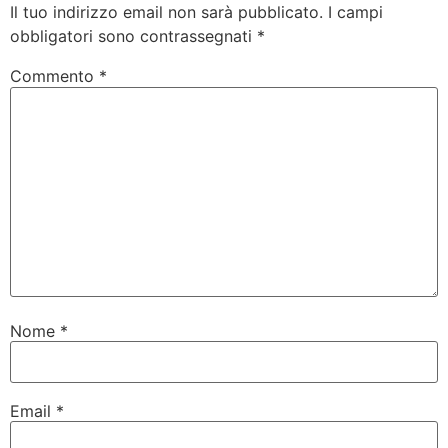
Il tuo indirizzo email non sarà pubblicato.
I campi
obbligatori sono contrassegnati
*
Commento
*
Nome
*
Email
*