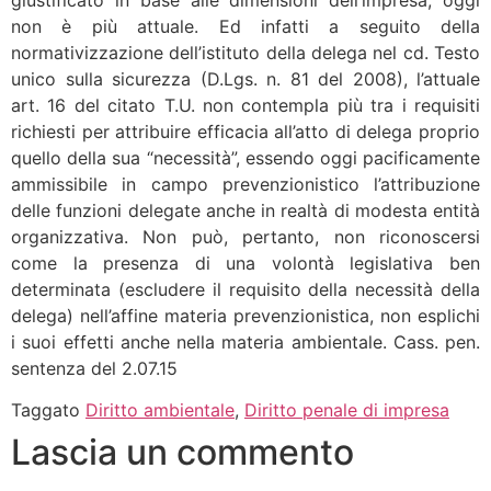
non è più attuale. Ed infatti a seguito della
normativizzazione dell’istituto della delega nel cd. Testo
unico sulla sicurezza (D.Lgs. n. 81 del 2008), l’attuale
art. 16 del citato T.U. non contempla più tra i requisiti
richiesti per attribuire efficacia all’atto di delega proprio
quello della sua “necessità”, essendo oggi pacificamente
ammissibile in campo prevenzionistico l’attribuzione
delle funzioni delegate anche in realtà di modesta entità
organizzativa. Non può, pertanto, non riconoscersi
come la presenza di una volontà legislativa ben
determinata (escludere il requisito della necessità della
delega) nell’affine materia prevenzionistica, non esplichi
i suoi effetti anche nella materia ambientale. Cass. pen.
sentenza del 2.07.15
Taggato
Diritto ambientale
,
Diritto penale di impresa
Lascia un commento