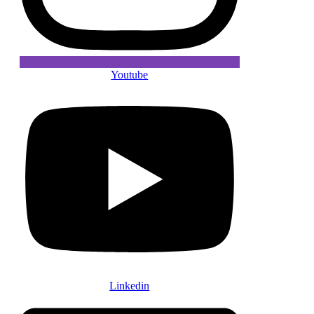
Youtube
Linkedin