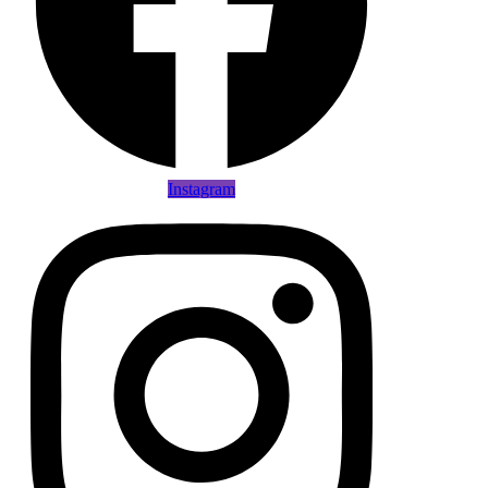
Instagram