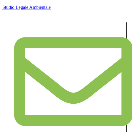
Studio Legale Ambientale