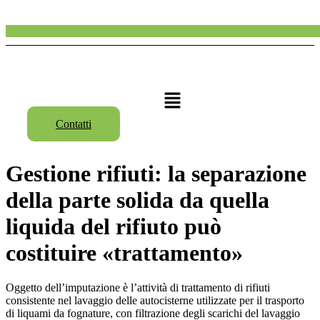
Menu
Contatti
Gestione rifiuti: la separazione
della parte solida da quella
liquida del rifiuto può
costituire «trattamento»
Oggetto dell’imputazione è l’attività di trattamento di rifiuti
consistente nel lavaggio delle autocisterne utilizzate per il trasporto
di liquami da fognature, con filtrazione degli scarichi del lavaggio