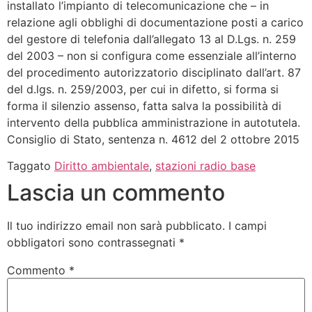
installato l’impianto di telecomunicazione che – in
relazione agli obblighi di documentazione posti a carico
del gestore di telefonia dall’allegato 13 al D.Lgs. n. 259
del 2003 – non si configura come essenziale all’interno
del procedimento autorizzatorio disciplinato dall’art. 87
del d.lgs. n. 259/2003, per cui in difetto, si forma si
forma il silenzio assenso, fatta salva la possibilità di
intervento della pubblica amministrazione in autotutela.
Consiglio di Stato, sentenza n. 4612 del 2 ottobre 2015
Taggato
Diritto ambientale
,
stazioni radio base
Lascia un commento
Il tuo indirizzo email non sarà pubblicato.
I campi
obbligatori sono contrassegnati
*
Commento
*