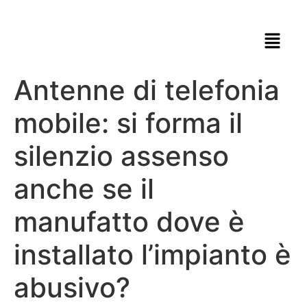
Antenne di telefonia
mobile: si forma il
silenzio assenso
anche se il
manufatto dove è
installato l’impianto è
abusivo?