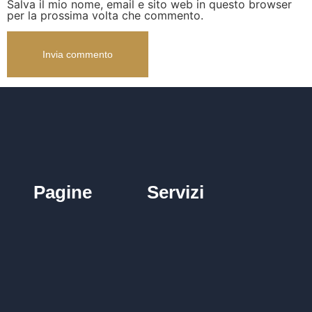
Salva il mio nome, email e sito web in questo browser
per la prossima volta che commento.
Pagine
Servizi