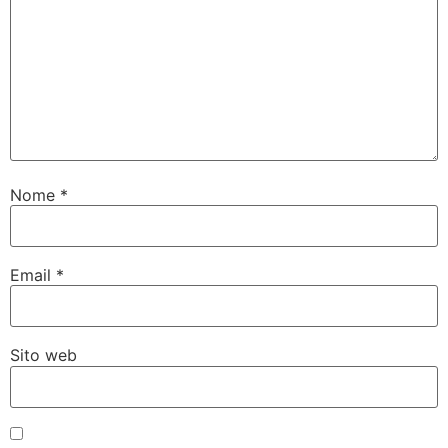
Nome
*
Email
*
Sito web