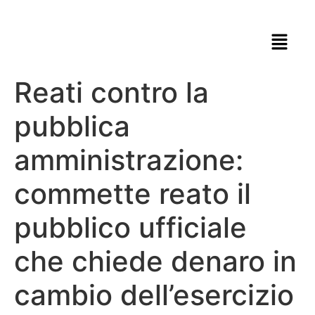
Reati contro la
pubblica
amministrazione:
commette reato il
pubblico ufficiale
che chiede denaro in
cambio dell’esercizio