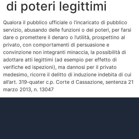
di poteri legittimi
Qualora il pubblico ufficiale o l’incaricato di pubblico
servizio, abusando delle funzioni o dei poteri, per farsi
dare o promettere il denaro o l’utilità, prospettino al
privato, con comportamenti di persuasione e
convinzione non integranti minaccia, la possibilità di
adottare atti legittimi (ad esempio per effetto di
verifiche ed ispezioni), ma dannosi per il privato
medesimo, ricorre il delitto di induzione indebita di cui
all’art. 319-quater c.p. Corte d Cassazione, sentenza 21
marzo 2013, n. 13047