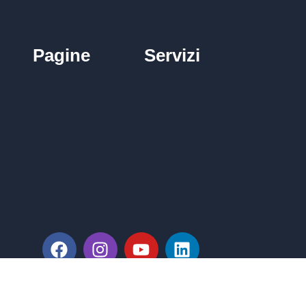
Pagine
Servizi