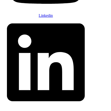
Linkedin