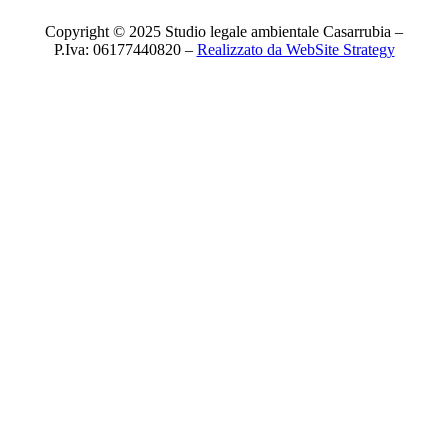
Copyright © 2025 Studio legale ambientale Casarrubia –
P.Iva: 06177440820 –
Realizzato da WebSite Strategy