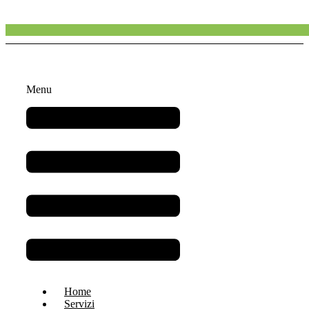
Menu
Home
Servizi