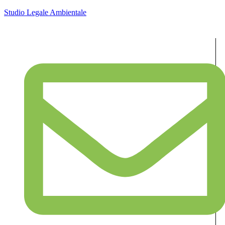
Studio Legale Ambientale