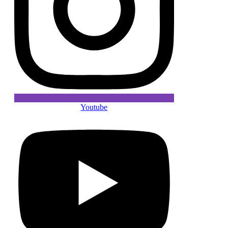
Youtube