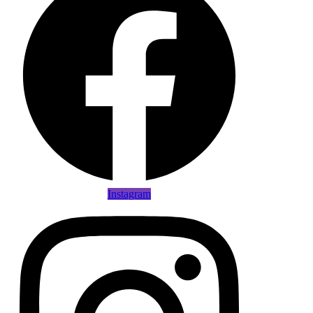
Instagram