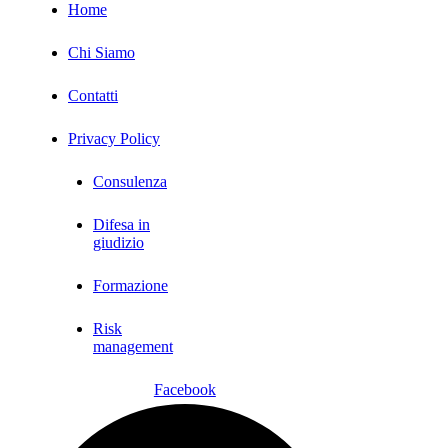
Home
Chi Siamo
Contatti
Privacy Policy
Consulenza
Difesa in
giudizio
Formazione
Risk
management
Facebook