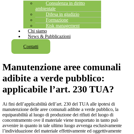
Consulenza in diritto
ambientale
Difesa in giudizio
Formazione
Risk management
Chi siamo
News & Pubblicazioni
Contatti
Manutenzione aree comunali
adibite a verde pubblico:
applicabile l’art. 230 TUA?
Ai fini dell’applicabilità dell’art. 230 del TUA alle ipotesi di
manutenzione delle aree comunali adibite a verde pubblico, la
equiparabilità al luogo di produzione dei rifiuti del luogo di
concentramento ove il materiale viene trasportato in tanto può
avvenire in quanto in tale ultimo luogo avvenga esclusivamente
l’individuazione del materiale effettivamente ed oggettivamente