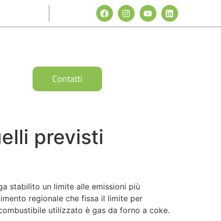
Contatti
elli previsti
a stabilito un limite alle emissioni più
imento regionale che fissa il limite per
ombustibile utilizzato è gas da forno a coke.