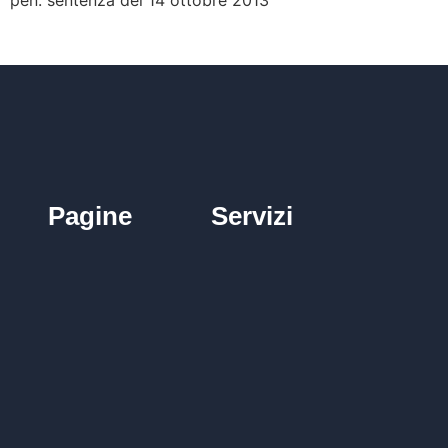
Pagine
Servizi