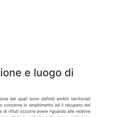
zione e luogo di
ne dei quali sono definiti ambiti territoriali
nto concerne lo smaltimento ed il recupero dei
a di rifiuti occorre avere riguardo alle relative