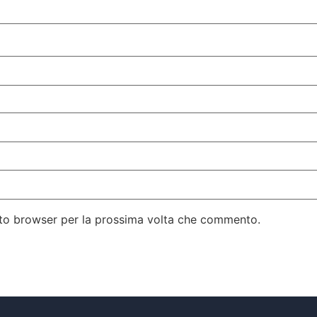
esto browser per la prossima volta che commento.