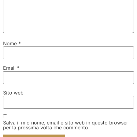
Nome
*
Email
*
Sito web
Salva il mio nome, email e sito web in questo browser
per la prossima volta che commento.