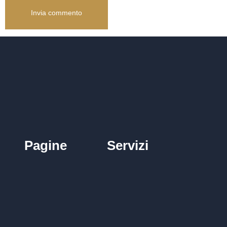
Pagine
Servizi