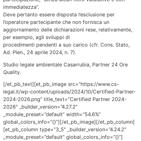
immediatezza”.
Deve pertanto essere disposta l’esclusione per
l’operatore partecipante che non fornisca un
aggiornamento delle dichiarazioni rese, relativamente,
per esempio, agli sviluppi di
procedimenti pendenti a suo carico (cfr. Cons. Stato,
Ad. Plen., 24 aprile 2024, n. 7).
Studio legale ambientale Casarrubia, Partner 24 Ore
Quality.
[/et_pb_text][et_pb_image src=”https://www.cs-
legal.it/wp-content/uploads/2024/10/Certified-Partner-
2024-2026.png” title_text=”Certified Partner 2024-
2026″ _builder_version=”4.27.2″
_module_preset=”default” width=”54.6%”
global_colors_info=”{}”][/et_pb_image][/et_pb_column]
[et_pb_column type=”3_5″ _builder_version=”4.24.2″
_module_preset=”default” global_colors_info=”{}”]