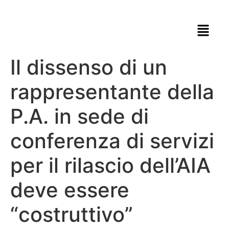
Il dissenso di un
rappresentante della
P.A. in sede di
conferenza di servizi
per il rilascio dell’AIA
deve essere
“costruttivo”