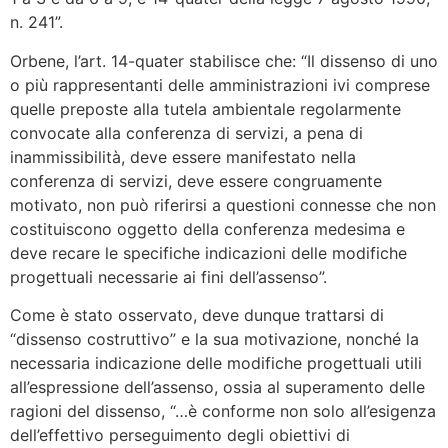
n. 241”.
Orbene, l’art. 14-quater stabilisce che: “Il dissenso di uno
o più rappresentanti delle amministrazioni ivi comprese
quelle preposte alla tutela ambientale regolarmente
convocate alla conferenza di servizi, a pena di
inammissibilità, deve essere manifestato nella
conferenza di servizi, deve essere congruamente
motivato, non può riferirsi a questioni connesse che non
costituiscono oggetto della conferenza medesima e
deve recare le specifiche indicazioni delle modifiche
progettuali necessarie ai fini dell’assenso”.
Come è stato osservato, deve dunque trattarsi di
“dissenso costruttivo” e la sua motivazione, nonché la
necessaria indicazione delle modifiche progettuali utili
all’espressione dell’assenso, ossia al superamento delle
ragioni del dissenso, “…è conforme non solo all’esigenza
dell’effettivo perseguimento degli obiettivi di