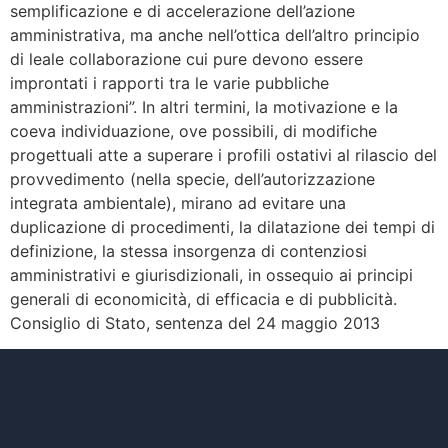
semplificazione e di accelerazione dell’azione
amministrativa, ma anche nell’ottica dell’altro principio
di leale collaborazione cui pure devono essere
improntati i rapporti tra le varie pubbliche
amministrazioni”. In altri termini, la motivazione e la
coeva individuazione, ove possibili, di modifiche
progettuali atte a superare i profili ostativi al rilascio del
provvedimento (nella specie, dell’autorizzazione
integrata ambientale), mirano ad evitare una
duplicazione di procedimenti, la dilatazione dei tempi di
definizione, la stessa insorgenza di contenziosi
amministrativi e giurisdizionali, in ossequio ai principi
generali di economicità, di efficacia e di pubblicità.
Consiglio di Stato, sentenza del 24 maggio 2013