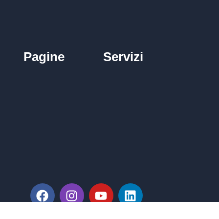
Pagine
Servizi