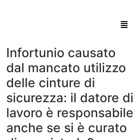
Infortunio causato
dal mancato utilizzo
delle cinture di
sicurezza: il datore di
lavoro è responsabile
anche se si è curato