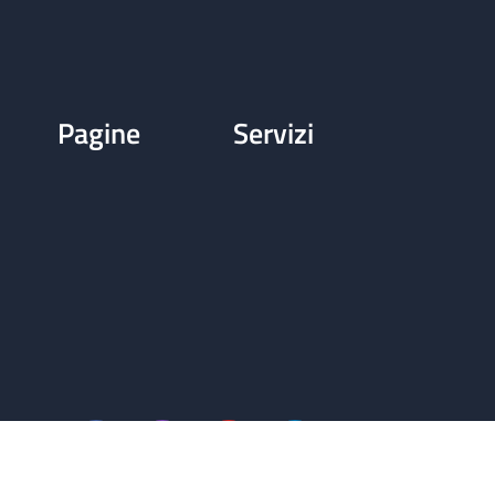
Pagine
Servizi