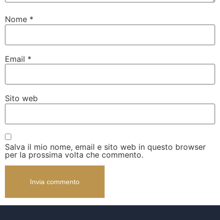
Nome
*
Email
*
Sito web
Salva il mio nome, email e sito web in questo browser
per la prossima volta che commento.