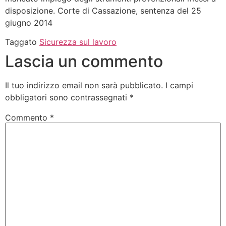
disposizione. Corte di Cassazione, sentenza del 25
giugno 2014
Taggato
Sicurezza sul lavoro
Lascia un commento
Il tuo indirizzo email non sarà pubblicato.
I campi
obbligatori sono contrassegnati
*
Commento
*