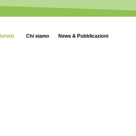
Servizi
Chi siamo
News & Pubblicazioni