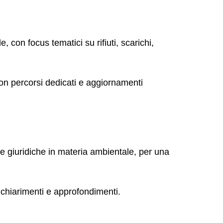
 con focus tematici su rifiuti, scarichi,
on percorsi dedicati e aggiornamenti
ze giuridiche in materia ambientale, per una
 chiarimenti e approfondimenti.