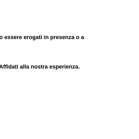
no essere erogati in presenza o a
ffidati alla nostra esperienza.