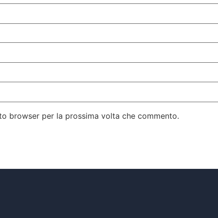
esto browser per la prossima volta che commento.