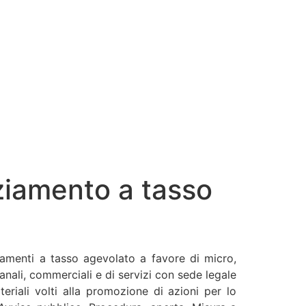
nziamento a tasso
iamenti a tasso agevolato a favore di micro,
ianali, commerciali e di servizi con sede legale
teriali volti alla promozione di azioni per lo