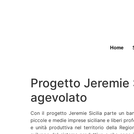
Home
Progetto Jeremie 
agevolato
Con il progetto Jeremie Sicilia parte un ba
piccole e medie imprese siciliane e liberi prof
e unità produttiva nel territorio della Regio