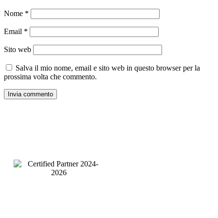
Nome
*
Email
*
Sito web
Salva il mio nome, email e sito web in questo browser per la
prossima volta che commento.
Pagine