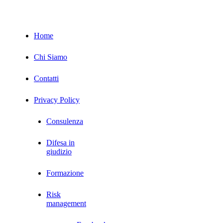
Servizi
Home
Chi Siamo
Contatti
Privacy Policy
Consulenza
Difesa in
giudizio
Formazione
Risk
management