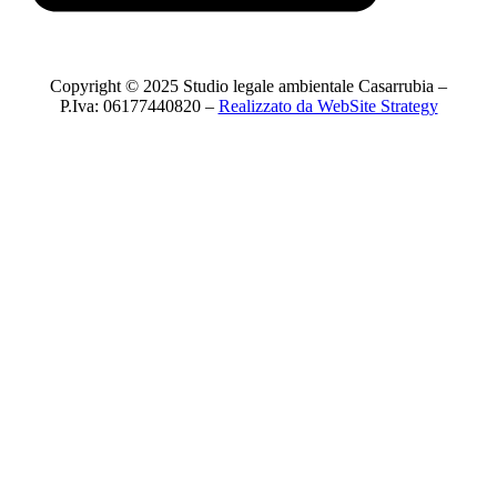
Copyright © 2025 Studio legale ambientale Casarrubia –
P.Iva: 06177440820 –
Realizzato da WebSite Strategy