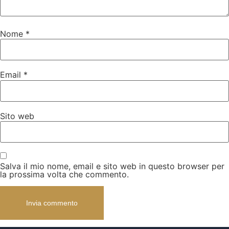
Nome
*
Email
*
Sito web
Salva il mio nome, email e sito web in questo browser per
la prossima volta che commento.