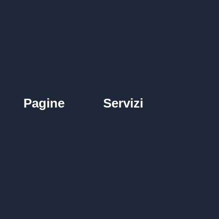
Pagine
Servizi