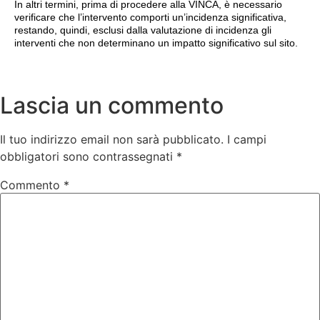
In altri termini, prima di procedere alla VINCA, è necessario
verificare che l’intervento comporti un’incidenza significativa,
restando, quindi, esclusi dalla valutazione di incidenza gli
interventi che non determinano un impatto significativo sul sito.
Lascia un commento
Il tuo indirizzo email non sarà pubblicato.
I campi
obbligatori sono contrassegnati
*
Commento
*