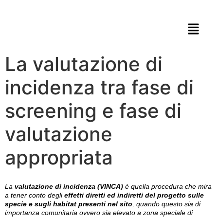
La valutazione di
incidenza tra fase di
screening e fase di
valutazione
appropriata
La
valutazione di incidenza (VINCA)
è quella procedura che mira
a tener conto degli
effetti diretti ed indiretti del progetto sulle
specie e sugli habitat presenti nel sito
, quando questo sia di
importanza comunitaria ovvero sia elevato a zona speciale di