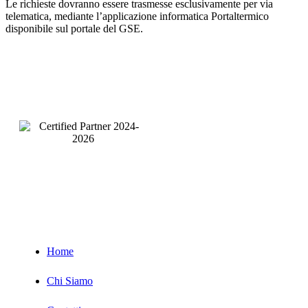
Le richieste dovranno essere trasmesse esclusivamente per via
telematica, mediante l’applicazione informatica Portaltermico
disponibile sul portale del GSE.
Pagine
Servizi
Home
Chi Siamo