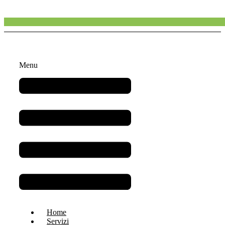
Menu
Home
Servizi