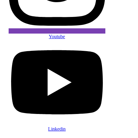
Youtube
Linkedin