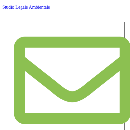
Studio Legale Ambientale