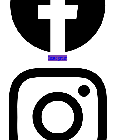
Instagram