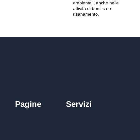
ambientali, anche nelle
attività di bonifica e
risanamento.
Pagine
Servizi