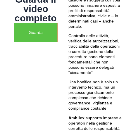
possono rimanere esposti a
video
profili di responsabilità
completo
amministrativa, civile e – in
determinati casi – anche
penale.
Guarda
Controllo delle attività,
verifica delle autorizzazioni,
tracciabilità delle operazioni
e corretta gestione delle
procedure sono elementi
fondamentali che non
possono essere delegati
“ciecamente”.
Una bonifica non è solo un
intervento tecnico, ma un
processo giuridicamente
complesso che richiede
governance, vigilanza e
compliance costante.
Ambilex
supporta imprese e
operatori nella gestione
corretta delle responsabilità