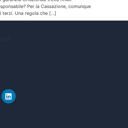
responsabile? Per la Cassazione, comunque
i terzi. Una regola che […]